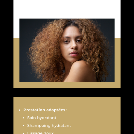
Prestation adaptées :
Soin hydratant
Shampoing hydratant
Lissage doux