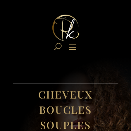
CHEVEUX
BOUCLES
SOUPLES